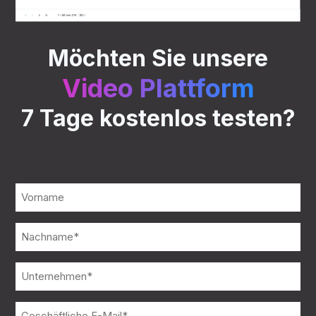
Möchten Sie unsere
Video Plattform
7 Tage kostenlos testen?