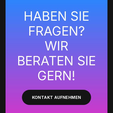
HABEN SIE
FRAGEN?
WIR
BERATEN SIE
GERN!
KONTAKT AUFNEHMEN