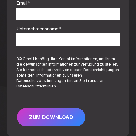
Email
*
Unternehmensname
*
3Q GmbH benötigt Ihre Kontaktinformationen, um Ihnen
die gewünschten Informationen zur Verfügung zu stellen.
Sie können sich jederzeit von diesen Benachrichtigungen
abmelden. Informationen zu unseren
Datenschutzbestimmungen finden Sie in unseren
Datenschutzrichtlinien.