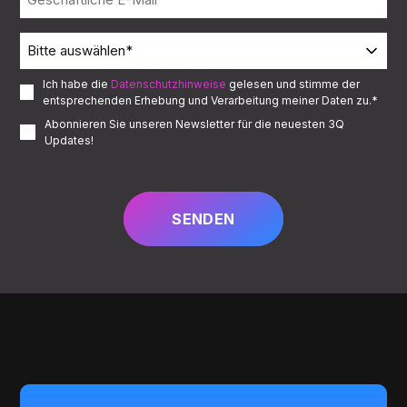
Ich habe die
Datenschutzhinweise
gelesen und stimme der
entsprechenden Erhebung und Verarbeitung meiner Daten zu.
*
Abonnieren Sie unseren Newsletter für die neuesten 3Q
Updates!