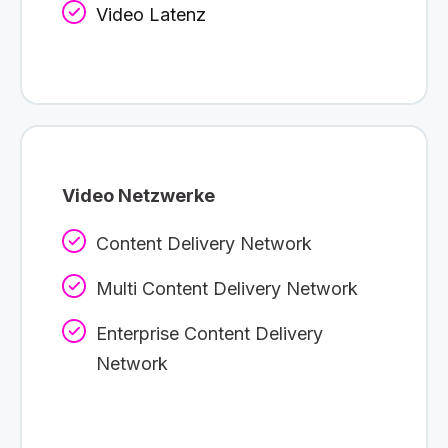
Video Latenz
Video Netzwerke
Content Delivery Network
Multi Content Delivery Network
Enterprise Content Delivery
Network