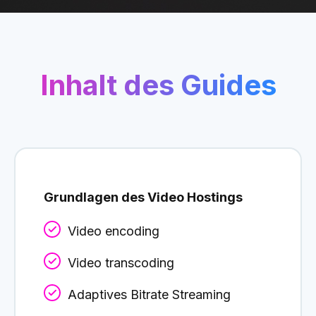
Inhalt des Guides
Grundlagen des Video Hostings
Video encoding
Video transcoding
Adaptives Bitrate Streaming