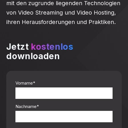
mit den zugrunde liegenden Technologien
von Video Streaming und Video Hosting,
ihren Herausforderungen und Praktiken.
Jetzt
kostenlos
downloaden
Vorname
*
Nachname
*