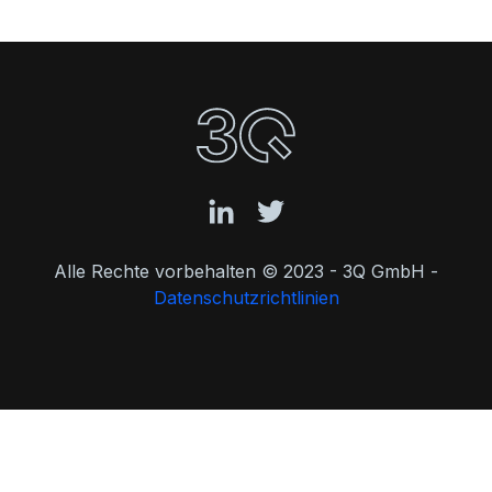
Alle Rechte vorbehalten © 2023 - 3Q GmbH -
Datenschutzrichtlinien